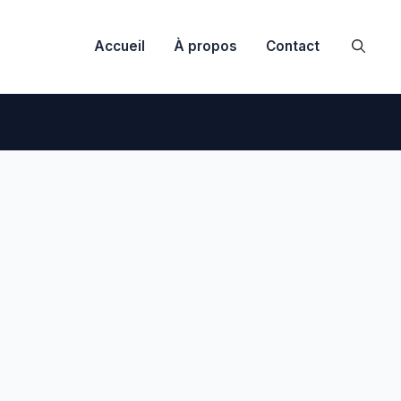
Accueil
À propos
Contact