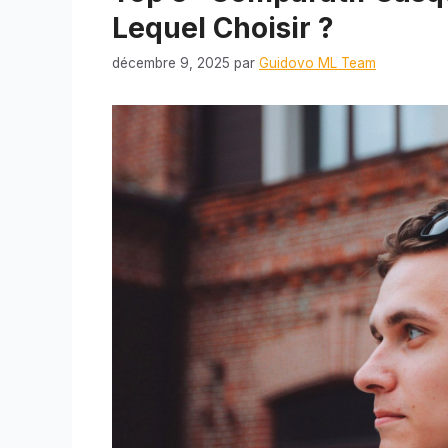
Lequel Choisir ?
décembre 9, 2025
par
Guidovo ML Team