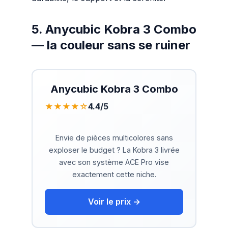
5. Anycubic Kobra 3 Combo
— la couleur sans se ruiner
Anycubic Kobra 3 Combo
★★★★☆
4.4/5
Envie de pièces multicolores sans
exploser le budget ? La Kobra 3 livrée
avec son système ACE Pro vise
exactement cette niche.
Voir le prix →