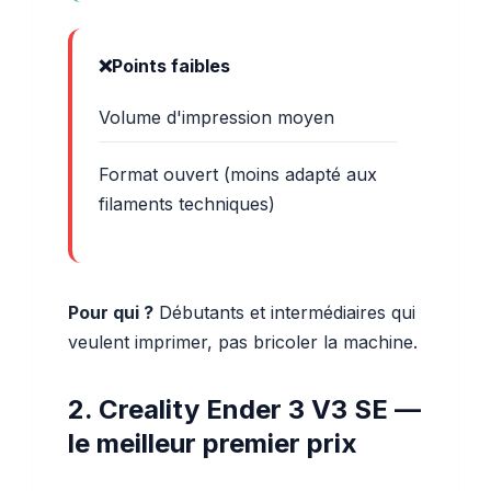
Points faibles
Volume d'impression moyen
Format ouvert (moins adapté aux
filaments techniques)
Pour qui ?
Débutants et intermédiaires qui
veulent imprimer, pas bricoler la machine.
2. Creality Ender 3 V3 SE —
le meilleur premier prix