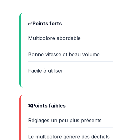
Points forts
Multicolore abordable
Bonne vitesse et beau volume
Facile à utiliser
Points faibles
Réglages un peu plus présents
Le multicolore génère des déchets