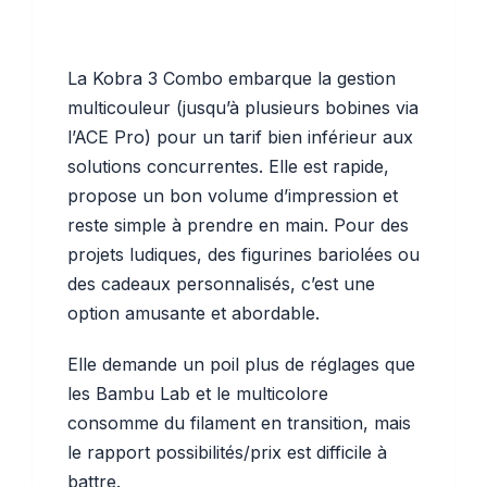
La Kobra 3 Combo embarque la gestion
multicouleur (jusqu’à plusieurs bobines via
l’ACE Pro) pour un tarif bien inférieur aux
solutions concurrentes. Elle est rapide,
propose un bon volume d’impression et
reste simple à prendre en main. Pour des
projets ludiques, des figurines bariolées ou
des cadeaux personnalisés, c’est une
option amusante et abordable.
Elle demande un poil plus de réglages que
les Bambu Lab et le multicolore
consomme du filament en transition, mais
le rapport possibilités/prix est difficile à
battre.