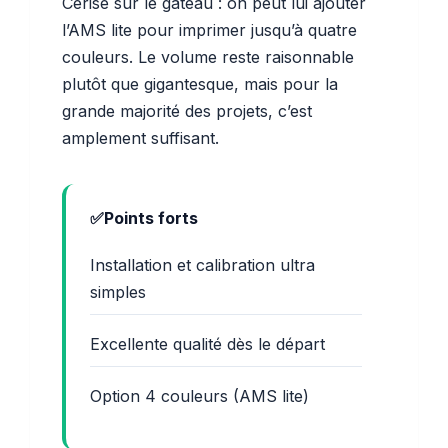
Cerise sur le gâteau : on peut lui ajouter
l’AMS lite pour imprimer jusqu’à quatre
couleurs. Le volume reste raisonnable
plutôt que gigantesque, mais pour la
grande majorité des projets, c’est
amplement suffisant.
Points forts
Installation et calibration ultra
simples
Excellente qualité dès le départ
Option 4 couleurs (AMS lite)