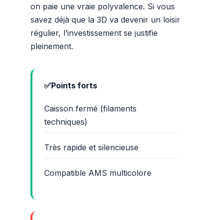
on paie une vraie polyvalence. Si vous
savez déjà que la 3D va devenir un loisir
régulier, l’investissement se justifie
pleinement.
Points forts
Caisson fermé (filaments
techniques)
Très rapide et silencieuse
Compatible AMS multicolore