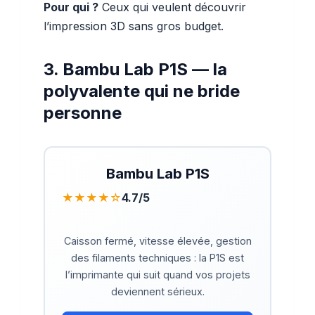
Pour qui ?
Ceux qui veulent découvrir
l’impression 3D sans gros budget.
3. Bambu Lab P1S — la
polyvalente qui ne bride
personne
Bambu Lab P1S
★★★★☆
4.7/5
Caisson fermé, vitesse élevée, gestion
des filaments techniques : la P1S est
l’imprimante qui suit quand vos projets
deviennent sérieux.