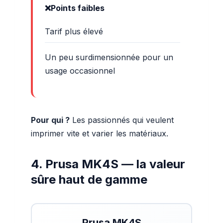
Points faibles
Tarif plus élevé
Un peu surdimensionnée pour un
usage occasionnel
Pour qui ?
Les passionnés qui veulent
imprimer vite et varier les matériaux.
4. Prusa MK4S — la valeur
sûre haut de gamme
Prusa MK4S