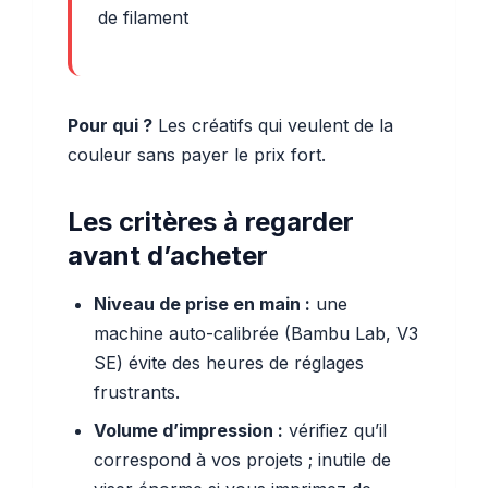
de filament
Pour qui ?
Les créatifs qui veulent de la
couleur sans payer le prix fort.
Les critères à regarder
avant d’acheter
Niveau de prise en main :
une
machine auto-calibrée (Bambu Lab, V3
SE) évite des heures de réglages
frustrants.
Volume d’impression :
vérifiez qu’il
correspond à vos projets ; inutile de