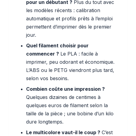
pour un débutant ?
Plus du tout avec
les modèles récents : calibration
automatique et profils prêts à l’emploi
permettent d’imprimer dès le premier
jour.
Quel filament choisir pour
commencer ?
Le PLA : facile à
imprimer, peu odorant et économique.
L’ABS ou le PETG viendront plus tard,
selon vos besoins.
Combien coûte une impression ?
Quelques dizaines de centimes à
quelques euros de filament selon la
taille de la pièce ; une bobine d’un kilo
dure longtemps.
Le multicolore vaut-il le coup ?
C’est