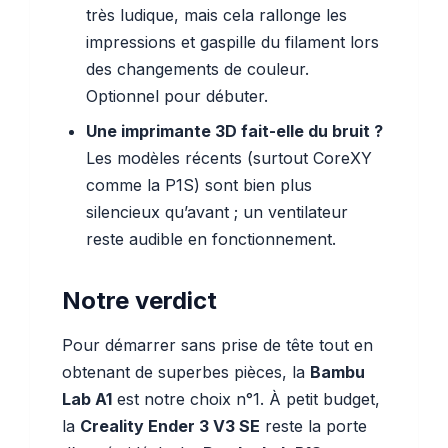
très ludique, mais cela rallonge les
impressions et gaspille du filament lors
des changements de couleur.
Optionnel pour débuter.
Une imprimante 3D fait-elle du bruit ?
Les modèles récents (surtout CoreXY
comme la P1S) sont bien plus
silencieux qu’avant ; un ventilateur
reste audible en fonctionnement.
Notre verdict
Pour démarrer sans prise de tête tout en
obtenant de superbes pièces, la
Bambu
Lab A1
est notre choix n°1. À petit budget,
la
Creality Ender 3 V3 SE
reste la porte