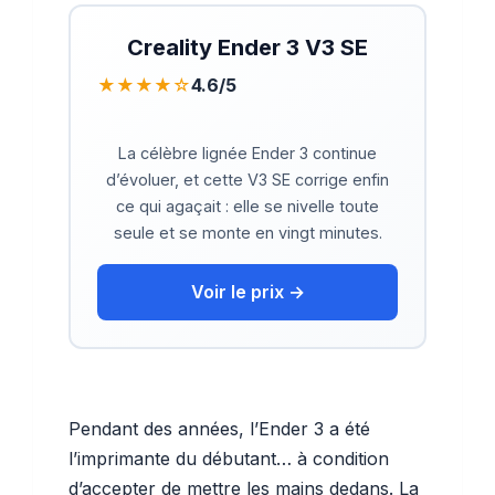
Creality Ender 3 V3 SE
★★★★☆
4.6/5
La célèbre lignée Ender 3 continue
d’évoluer, et cette V3 SE corrige enfin
ce qui agaçait : elle se nivelle toute
seule et se monte en vingt minutes.
Voir le prix →
Pendant des années, l’Ender 3 a été
l’imprimante du débutant… à condition
d’accepter de mettre les mains dedans. La