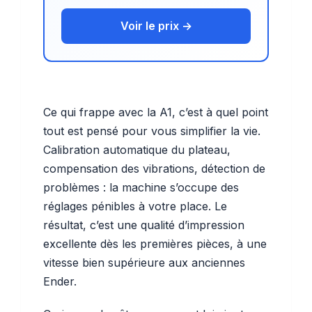
Voir le prix →
Ce qui frappe avec la A1, c’est à quel point
tout est pensé pour vous simplifier la vie.
Calibration automatique du plateau,
compensation des vibrations, détection de
problèmes : la machine s’occupe des
réglages pénibles à votre place. Le
résultat, c’est une qualité d’impression
excellente dès les premières pièces, à une
vitesse bien supérieure aux anciennes
Ender.