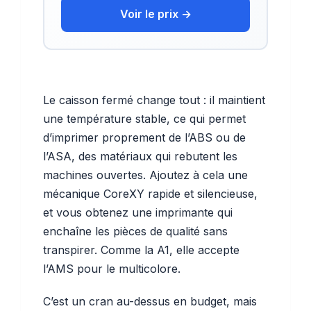
Voir le prix →
Le caisson fermé change tout : il maintient
une température stable, ce qui permet
d’imprimer proprement de l’ABS ou de
l’ASA, des matériaux qui rebutent les
machines ouvertes. Ajoutez à cela une
mécanique CoreXY rapide et silencieuse,
et vous obtenez une imprimante qui
enchaîne les pièces de qualité sans
transpirer. Comme la A1, elle accepte
l’AMS pour le multicolore.
C’est un cran au-dessus en budget, mais