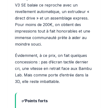
V3 SE balaie ce reproche avec un
nivellement automatique, un extrudeur «
direct drive » et un assemblage express.
Pour moins de 200€, on obtient des
impressions tout à fait honorables et une
immense communauté prête à aider au
moindre souci.
Évidemment, à ce prix, on fait quelques
concessions : pas d’écran tactile dernier
cri, une vitesse en retrait face aux Bambu
Lab. Mais comme porte d’entrée dans la
3D, elle reste imbattable.
Points forts