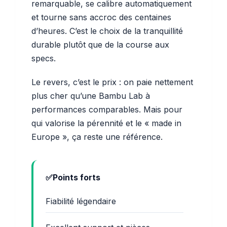
remarquable, se calibre automatiquement
et tourne sans accroc des centaines
d’heures. C’est le choix de la tranquillité
durable plutôt que de la course aux
specs.
Le revers, c’est le prix : on paie nettement
plus cher qu’une Bambu Lab à
performances comparables. Mais pour
qui valorise la pérennité et le « made in
Europe », ça reste une référence.
Points forts
Fiabilité légendaire