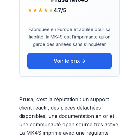
★★★★☆
4.7/5
Fabriquée en Europe et adulée pour sa
fiabilité, la MK4S est l’imprimante qu’on
garde des années sans s’inquiéter.
Voir le prix →
Prusa, c’est la réputation : un support
client réactif, des pièces détachées
disponibles, une documentation en or et
une communauté open source très active.
La MK4S imprime avec une régularité