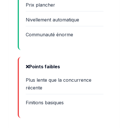
Prix plancher
Nivellement automatique
Communauté énorme
Points faibles
Plus lente que la concurrence
récente
Finitions basiques