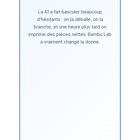
La A1 a fait basculer beaucoup
d’hésitants : on la déballe, on la
branche, et une heure plus tard on
imprime des pièces nettes. Bambu Lab
a vraiment changé la donne.